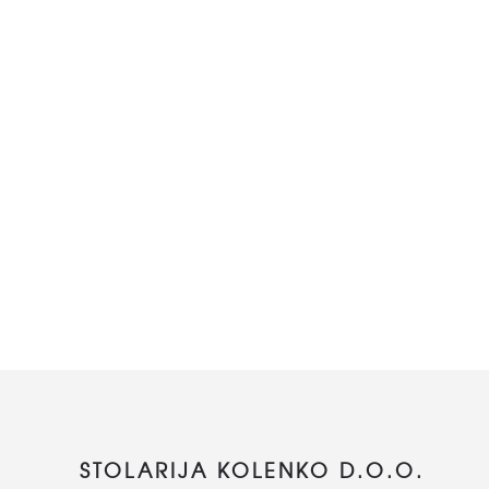
STOLARIJA KOLENKO D.O.O.