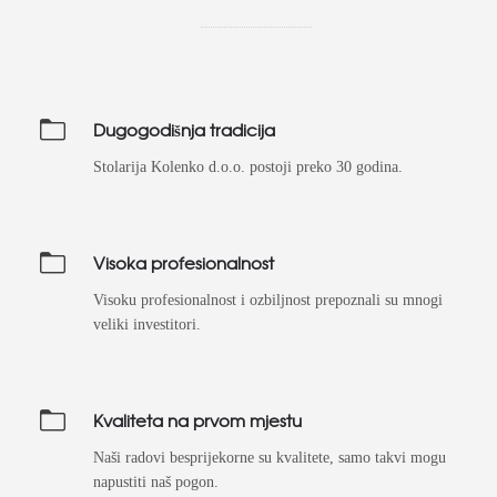
Dugogodišnja tradicija
Stolarija Kolenko d.o.o. postoji preko 30 godina.
Visoka profesionalnost
Visoku profesionalnost i ozbiljnost prepoznali su mnogi
veliki investitori.
Kvaliteta na prvom mjestu
Naši radovi besprijekorne su kvalitete, samo takvi mogu
napustiti naš pogon.