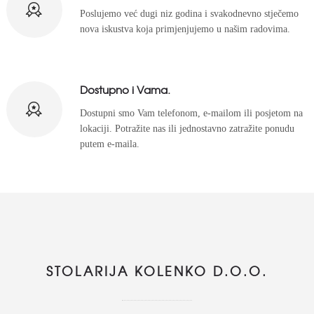
Poslujemo već dugi niz godina i svakodnevno stječemo
nova iskustva koja primjenjujemo u našim radovima.
Dostupno i Vama.
Dostupni smo Vam telefonom, e-mailom ili posjetom na
lokaciji. Potražite nas ili jednostavno zatražite ponudu
putem e-maila.
STOLARIJA KOLENKO D.O.O.