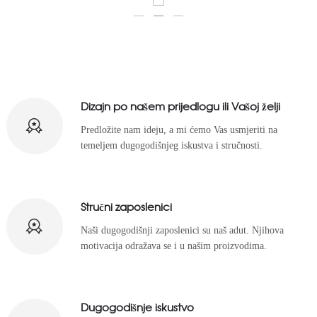
Dizajn po našem prijedlogu ili Vašoj želji
Predložite nam ideju, a mi ćemo Vas usmjeriti na
temeljem dugogodišnjeg iskustva i stručnosti.
Stručni zaposlenici
Naši dugogodišnji zaposlenici su naš adut. Njihova
motivacija odražava se i u našim proizvodima.
Dugogodišnje iskustvo