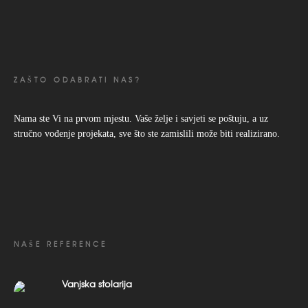
ZAŠTO ODABRATI NAS?
Nama ste Vi na prvom mjestu. Vaše želje i savjeti se poštuju, a uz
stručno vođenje projekata, sve što ste zamislili može biti realizirano.
NAŠE REFERENCE
Vanjska stolarija