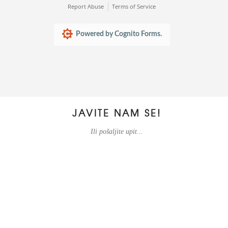
Report Abuse
Terms of Service
Powered by Cognito Forms.
JAVITE NAM SE!
Ili pošaljite upit...